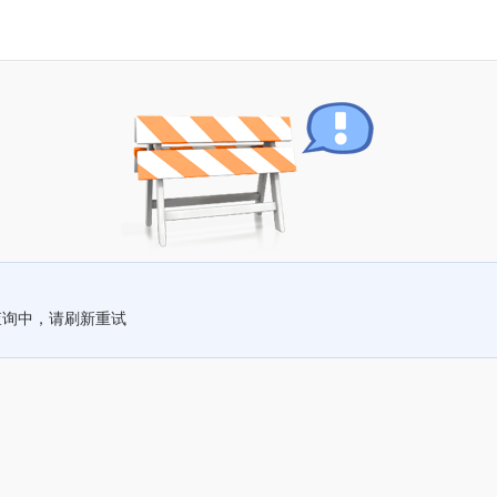
查询中，请刷新重试