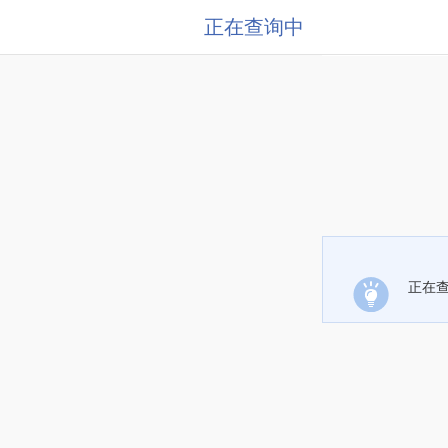
正在查询中
正在