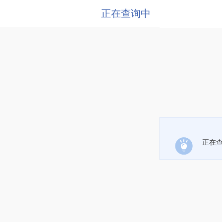
正在查询中
正在