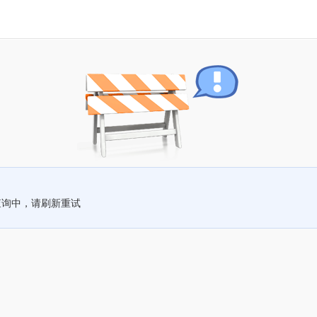
查询中，请刷新重试