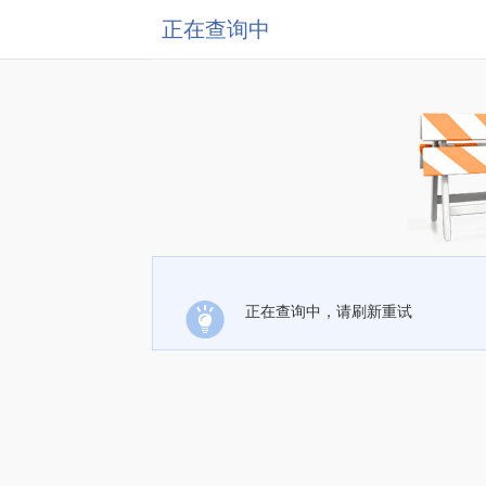
正在查询中
正在查询中，请刷新重试